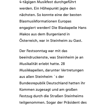
4-tägigen Musikfest durchgeführt
werden. Ein Höhepunkt jagte den
nächsten. So konnte eine der besten
Blasmusikformationen Europas
engagiert werden! Die Blaskapelle Hans
Makos aus dem Burgenland in
Österreich, war in Steinheim zu Gast.
Der Festsonntag war mit das
beeindruckenste, was Steinheim je an
Musikalität erlebt hatte. 28
Musikkapellen, darunter Vertretungen
aus allen Steinheim `s der
Bundesrepublik Deutschland hatten ihr
Kommen zugesagt und am großen
Festzug durch die Straßen Steinheims
teilgenommen. Sogar der Präsident des