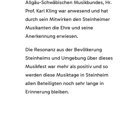
Allgäu-Schwäbischen Musikbundes, Hr.
Prof. Karl Kling war anwesend und hat
durch sein Mitwirken den Steinheimer
Musikanten die Ehre und seine
Anerkennung erwiesen.
Die Resonanz aus der Bevölkerung
Steinheims und Umgebung über dieses
Musikfest war mehr als positiv und so
werden diese Musiktage in Steinheim
allen Beteiligten noch sehr lange in
Erinnerung bleiben.