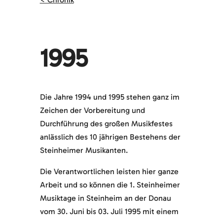
1995
Die Jahre 1994 und 1995 stehen ganz im
Zeichen der Vorbereitung und
Durchführung des großen Musikfestes
anlässlich des 10 jährigen Bestehens der
Steinheimer Musikanten.
Die Verantwortlichen leisten hier ganze
Arbeit und so können die 1. Steinheimer
Musiktage in Steinheim an der Donau
vom 30. Juni bis 03. Juli 1995 mit einem