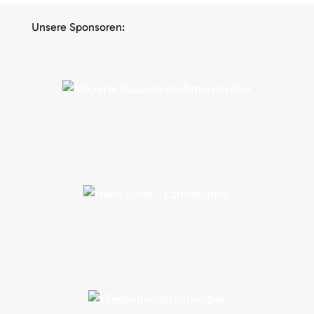
Unsere Sponsoren: