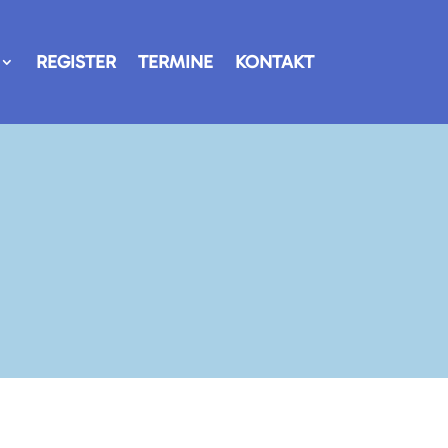
REGISTER
TERMINE
KONTAKT