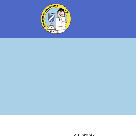
< Chronik