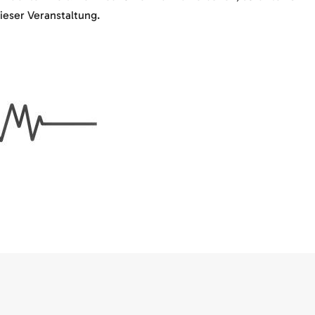
dieser Veranstaltung.