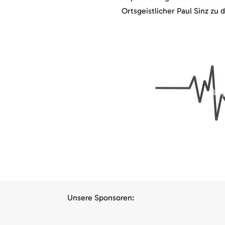
Ortsgeistlicher Paul Sinz zu 
Unsere Sponsoren: