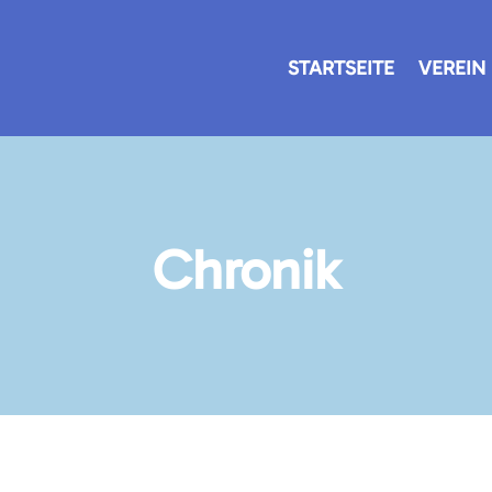
STARTSEITE
VEREIN
Chronik